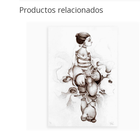
Productos relacionados